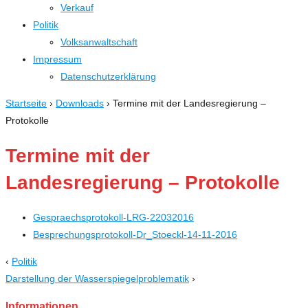
Verkauf
Politik
Volksanwaltschaft
Impressum
Datenschutzerklärung
Startseite
›
Downloads
›
Termine mit der Landesregierung –
Protokolle
Termine mit der
Landesregierung – Protokolle
Gespraechsprotokoll-LRG-22032016
Besprechungsprotokoll-Dr_Stoeckl-14-11-2016
‹
Politik
Darstellung der Wasserspiegelproblematik
›
Informationen